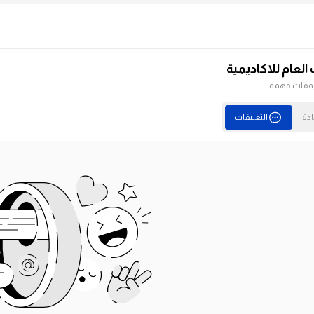
العام للاكاديمية
رفقات مهمة
ادة
التعليقات