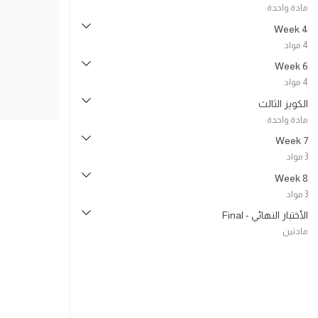
مادة واحدة
Week 4
4 مواد
Week 6
4 مواد
الكويز الثالث
مادة واحدة
Week 7
3 مواد
Week 8
3 مواد
الأختبار النهائي - Final
مادتين