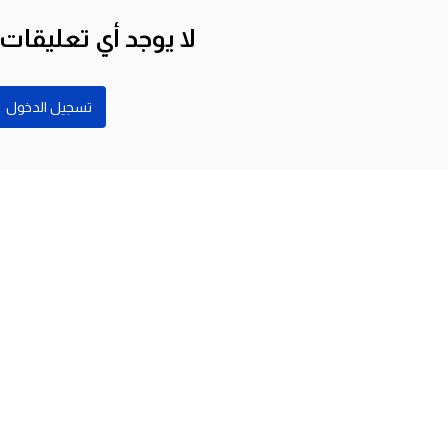
لا يوجد أي تعليقات
تسجيل الدخول