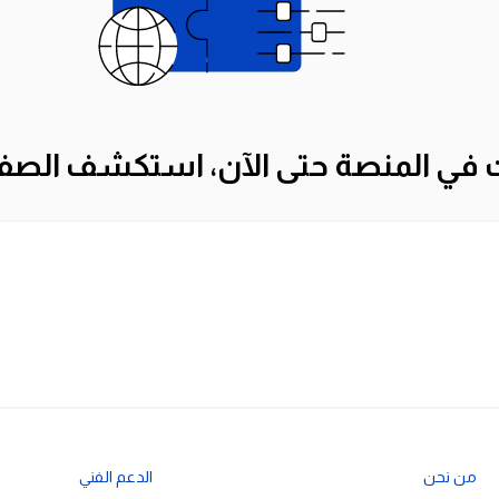
ت في المنصة حتى الآن، استكشف الصف
من نحن
الدعم الفني