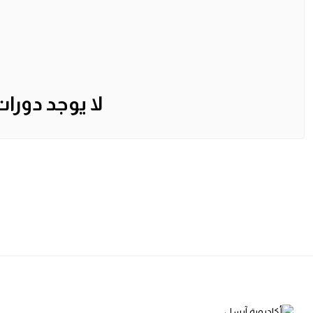
لا يوجد دورا