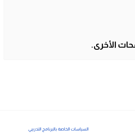
حات الأخرى.
السياسات الخاصة بالبرنامج التدريبي