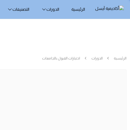
الرئيسية
الدورات
التصنيفات
الرئيسية
الدورات
اختبارات القبول بالجامعات