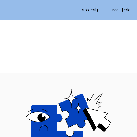
تواصل معنا
رابط جديد