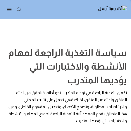
سياسة التغذية الراجعة لمهام
الأنشطة والاختبارات التي
يؤديها المتدرب
تكمن التغذية الراجعة في توجيه المتدرب نحو أدائه، فيتحقق من أدائه
المتقن وأدائه غير المتقن، لذلك فهي تعمل على تثبيت المعاني
والارتباطات المطلوبة، وتصحح الأخطاء، وتعديل المفهوم الخاطئ، ومن
هذا المنطلق يقدم المعهد آلية للتغذية الراجعة لجميع المهام والأنشطة
والاختبارات التي يؤديها المتدرب: