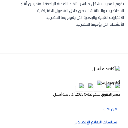
يقوم المدرب بشكل مباشر بتنفيذ التغذية الراجعة للمتدربين أثناء
المحاضرات والمناقشات من خلال الفصول الافتراضية.
الاختبارات القبلية والبعدية التي يقوم بها المتدرب.
الأنشطة التي يؤديها المتدرب.
أكاديمية آيسل
جميع الحقوق محفوظة © 2026، أكاديمية آيسل
من نحن
سياسات التعليم الإلكتروني