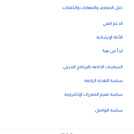
دليل المعارف والمهارات والكفايات
الدعم الفني
الأدلة الإرشادية
ابدأ من هنا!
السياسات الخاصة بالبرنامج التدريبي
سياسة التغذية الراجعة
سياسة تقييم المقررات الإلكترونية
سياسة التواصل