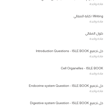
مادة واحدة
Writing | كتابة المقالي
مادة واحدة
حلول المقالي
مادة واحدة
حل تجميع Introduction Questions - ISLE BOOK
مادة واحدة
Cell Organelles - ISLE BOOK
مادة واحدة
حل تجميع Endocrine system Question - ISLE BOOK
مادة واحدة
حل تجميع Digestive system Question - ISLE BOOK