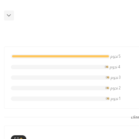
5 نجوم
4 نجوم
0%
3 نجوم
0%
2 نجوم
0%
1 نجوم
0%
عملاء