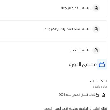
سياسة التغذية الراجعة
سياسة تقييم المقررات الإلكترونية
سياسة التواصل
محتوى الدورة
الـــكــــتــــاب
مادة واحدة
كتاب ايسل الصحي سنة 2026
قناة التيلجرام الخاصة بملاك كتاب آيسل الصحي