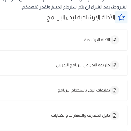
الشروط: بعد الشراء لن يتم استرجاع المبلغ ونقدر تفهمكم.
الأدلة الإرشادية لبدء البرنامج
الأدلة الإرشادية
طريقة البدء في البرنامج التدريبي
تعليمات البدء باستخدام البرنامج
دليل المعارف والمهارات والكفايات