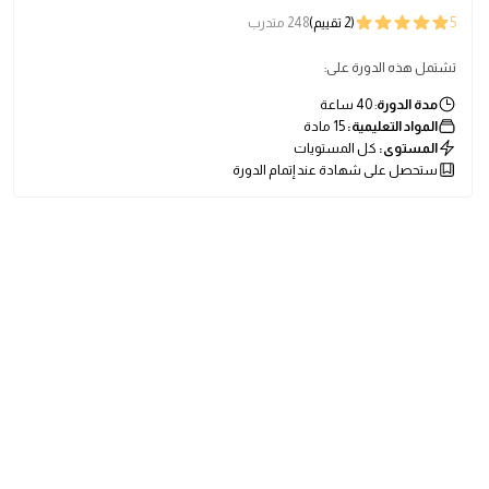
5
(2 تقييم)
248 متدرب
تشتمل هذه الدورة على:
مدة الدورة
: 40 ساعة
المواد التعليمية:
15 مادة
المستوى:
كل المستويات
ستحصل على شهادة عند إتمام الدورة