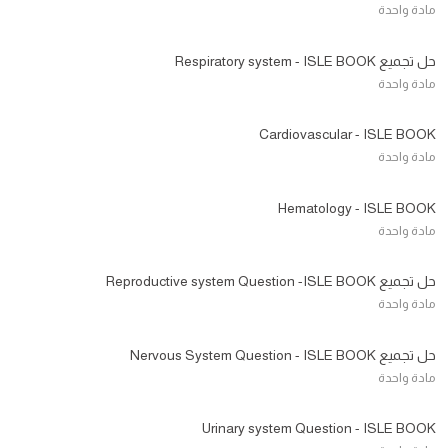
مادة واحدة
حل تجميع Respiratory system - ISLE BOOK
مادة واحدة
Cardiovascular - ISLE BOOK
مادة واحدة
Hematology - ISLE BOOK
مادة واحدة
حل تجميع Reproductive system Question -ISLE BOOK
مادة واحدة
حل تجميع Nervous System Question - ISLE BOOK
مادة واحدة
Urinary system Question - ISLE BOOK