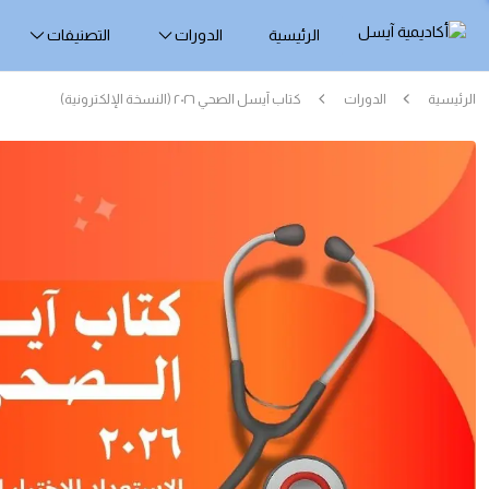
الرئيسية
الدورات
التصنيفات
الرئيسية
الدورات
كتاب آيسل الصحي ٢٠٢٦ (النسخة الإلكترونية)