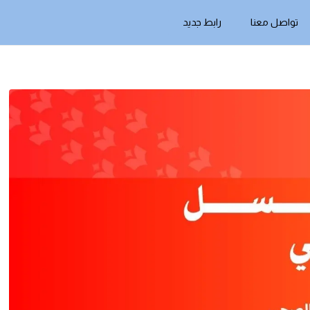
تواصل معنا
رابط جديد